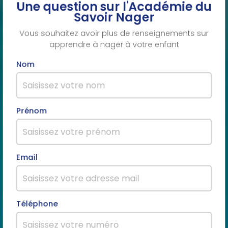
Une question sur l'Académie du
Savoir Nager
Vous souhaitez avoir plus de renseignements sur
apprendre à nager à votre enfant
Nom
Prénom
Email
Téléphone