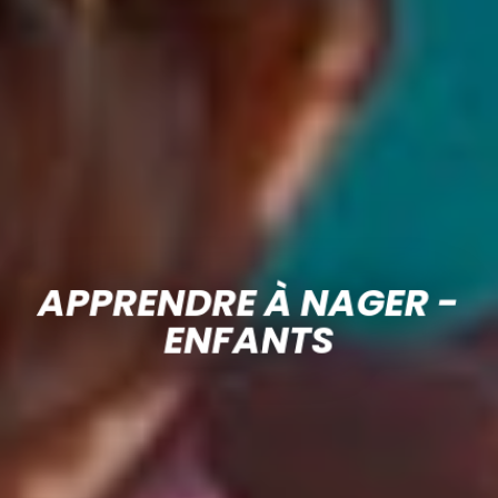
APPRENDRE À NAGER -
ENFANTS