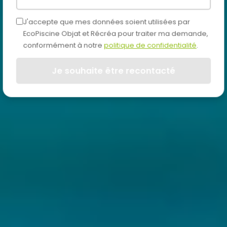
J'accepte que mes données soient utilisées par
EcoPiscine Objat et Récréa pour traiter ma demande,
conformément à notre
politique de confidentialité
.