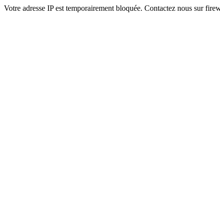
Votre adresse IP est temporairement bloquée. Contactez nous sur fi